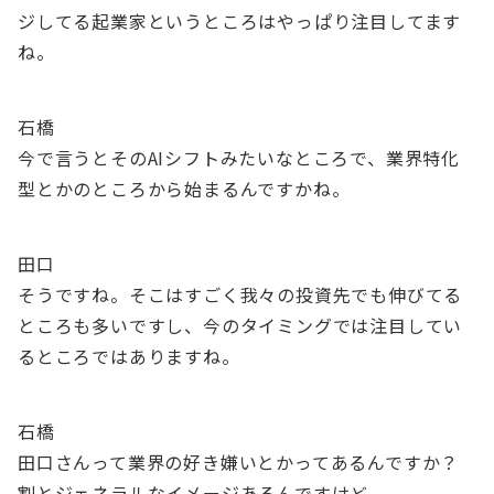
ジしてる起業家というところはやっぱり注目してます
ね。
石橋
今で言うとそのAIシフトみたいなところで、業界特化
型とかのところから始まるんですかね。
田口
そうですね。そこはすごく我々の投資先でも伸びてる
ところも多いですし、今のタイミングでは注目してい
るところではありますね。
石橋
田口さんって業界の好き嫌いとかってあるんですか？
割とジェネラルなイメージあるんですけど。