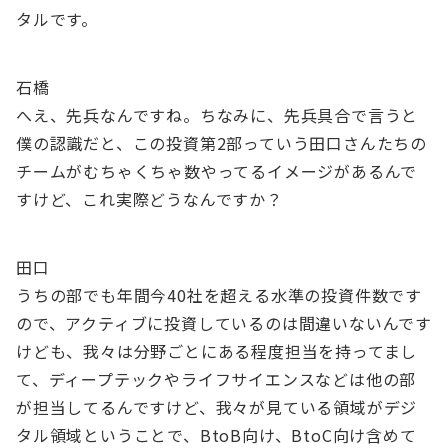
タルです。
石橋
へえ、先兵なんですね。ちなみに、先兵具合で言うと
僕の認識だと、この投資第2部っていう田口さんたちの
チームがむちゃくちゃ数やってるイメージがあるんで
すけど、これ実際どうなんですか？
田口
うちの部でも年間今40社を超える水準の投資件数です
ので、アクティブに投資しているのは間違いないんです
けども、我々は分野ごとにある程度担当を持ってまし
て、ディープテックやライフサイエンスなどは他の部
が担当してるんですけど、我々が見ている領域がデジ
タル領域ということで、BtoB向け、BtoC向け含めて