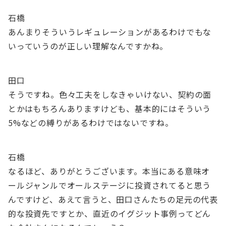
石橋
あんまりそういうレギュレーションがあるわけでもな
いっていうのが正しい理解なんですかね。
田口
そうですね。色々工夫をしなきゃいけない、契約の面
とかはもちろんありますけども、基本的にはそういう
5%などの縛りがあるわけではないですね。
石橋
なるほど、ありがとうございます。本当にある意味オ
ールジャンルでオールステージに投資されてると思う
んですけど、あえて言うと、田口さんたちの足元の代表
的な投資先ですとか、直近のイグジット事例ってどん