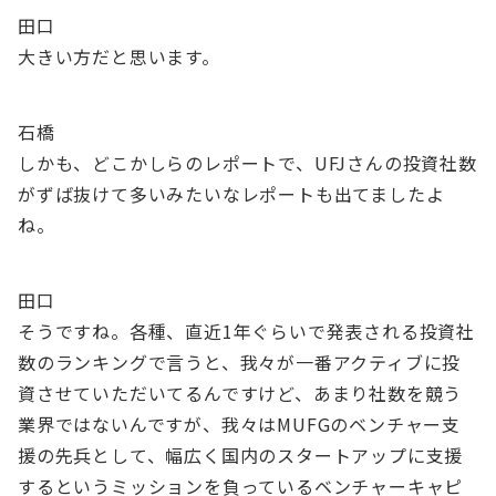
田口
大きい方だと思います。
石橋
しかも、どこかしらのレポートで、UFJさんの投資社数
がずば抜けて多いみたいなレポートも出てましたよ
ね。
田口
そうですね。各種、直近1年ぐらいで発表される投資社
数のランキングで言うと、我々が一番アクティブに投
資させていただいてるんですけど、あまり社数を競う
業界ではないんですが、我々はMUFGのベンチャー支
援の先兵として、幅広く国内のスタートアップに支援
するというミッションを負っているベンチャーキャピ