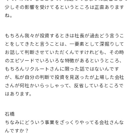
少しその影響を受けてるというところは正直あります
ね。
もちろん我々が投資するときは社長が過去どう言うこ
とをしてきたと言うことは、一要素として深掘りして
お話して判断させていただくんですけれども、その時
のエピソードでいろいろな特徴があるというところ、
もちろんリクルートさんに限った話ではないんです
が、私が自分の判断で投資を見送ったが上場した会社
さんが何社かいらっしゃって、反省しているところで
はあります。
石橋
ちなみにどういう事業をざっくりやってる会社さんな
んですか？