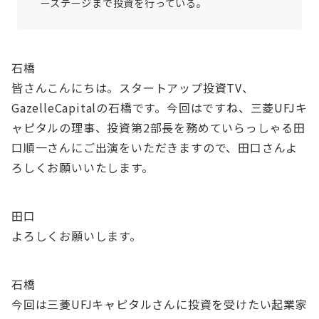
ーステージまで投資を行っている。
石橋
皆さんこんにちは。スタートアップ投資TV、
GazelleCapitalの石橋です。今回はですね、三菱UFJキ
ャピタルの理事、投資第2部長を務めていらっしゃる田
口順一さんにご出演をいただきますので、田口さんよ
ろしくお願いいたします。
田口
よろしくお願いします。
石橋
今回は三菱UFJキャピタルさんに投資を受けたい起業家