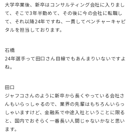
大学卒業後、新卒はコンサルティング会社に入りまし
て、そこで3年半勤めて、その後に今の会社に転職し
て、それ以降24年ですね、一貫してベンチャーキャピ
タルを担当しております。
石橋
24年選手って田口さん目線でもあんまりいないですよ
ね。
田口
ジャフコさんのように新卒から長くやっている会社さ
んもいらっしゃるので、業界の先輩はもちろんいらっ
しゃいますけど、金融系で中途入社ということに限る
と、国内でおそらく一番長い人間じゃないかなと思い
ます。