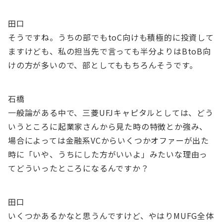
田口
そうですね。うちの部でもtoC向けも積極的に投資して
ますけども、私の担当先で言っても半分よりはBtoB向
けの方が多いので、部としてももちろんそうです。
石橋
一般論がある中で、三菱UFJキャピタルとしては、どう
いうところに起業家さんから見た時の特徴とか強み、
場合によっては金融系VCからいくつかオファーが出た
時に「いや、うちにした方がいいよ」みたいな理由っ
てどういったところになるんですか？
田口
いくつかあるかなと思うんですけど、やはりMUFG全体