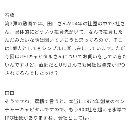
石橋
第2弾の動画では、田口さんが24年の社歴の中で3社さ
ん、具体的にどういう投資先がいて、なんで投資した
んだみたいな話は聞いていこうと思ってるので、そこ
は1個人としてもシンプルに楽しみにしています。ただ
今回はUFJキャピタルさんについてお伺いをしていきた
いんですけど、直近だとUFJさんでも何社投資先がIPO
されてるんでしたっけ？
田口
そうですね。累積で言うと、本当に1974年創業のベン
チャーキャピタルですので、もう900社を超える水準で
IPO社数がありますね、会社としては。