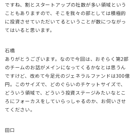
ですね、割とスタートアップの社数が多い領域という
こともありますので、そこを我々の部としては積極的
に投資させていただいてるということが数につながっ
てはいると思います。
石橋
ありがとうございます。なので今回は、おそらく第2部
のチームのお話がメインになってくるかなとは思うん
ですけど、改めて今足元のジェネラルファンドは300億
円。このサイズで、どのぐらいのチケットサイズで、
どういう領域で、どういう投資ステージみたいなとこ
ろにフォーカスをしていらっしゃるのか、お伺いさせ
てください。
田口