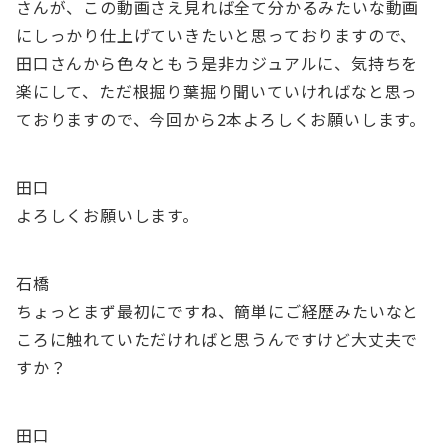
さんが、この動画さえ見れば全て分かるみたいな動画
にしっかり仕上げていきたいと思っておりますので、
田口さんから色々ともう是非カジュアルに、気持ちを
楽にして、ただ根掘り葉掘り聞いていければなと思っ
ておりますので、今回から2本よろしくお願いします。
田口
よろしくお願いします。
石橋
ちょっとまず最初にですね、簡単にご経歴みたいなと
ころに触れていただければと思うんですけど大丈夫で
すか？
田口