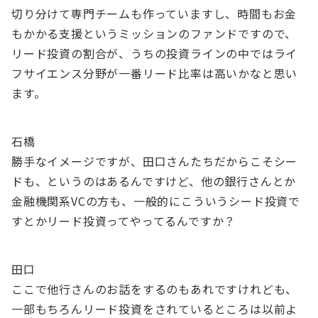
切り分けて専門チームも作っていますし、時間もお金
もかかる支援というミッションのファンドですので、
リード投資の割合が、うちの投資ラインの中ではライ
フサイエンス分野が一番リード比率は高いかなと思い
ます。
石橋
勝手なイメージですが、田口さんたちだからこそシー
ドも、というのはあるんですけど、他の銀行さんとか
金融機関系VCの方も、一般的にこういうシード投資で
すとかリード投資ってやってるんですか？
田口
ここで他行さんのお話をするのもあれですけれども、
一部もちろんリード投資をされているところは以前よ