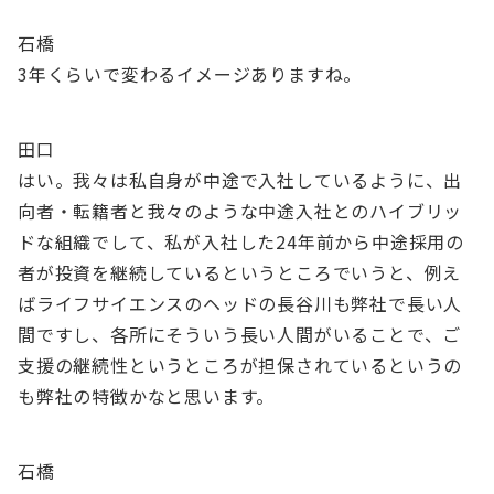
石橋
3年くらいで変わるイメージありますね。
田口
はい。我々は私自身が中途で入社しているように、出
向者・転籍者と我々のような中途入社とのハイブリッ
ドな組織でして、私が入社した24年前から中途採用の
者が投資を継続しているというところでいうと、例え
ばライフサイエンスのヘッドの長谷川も弊社で長い人
間ですし、各所にそういう長い人間がいることで、ご
支援の継続性というところが担保されているというの
も弊社の特徴かなと思います。
石橋