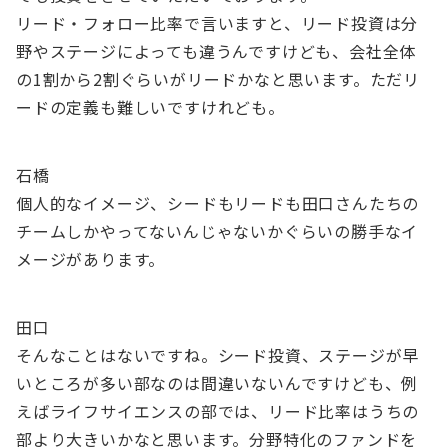
リード・フォロー比率で言いますと、リード投資は分
野やステージによっても違うんですけども、会社全体
の1割から2割ぐらいがリードかなと思います。ただリ
ードの定義も難しいですけれども。
石橋
個人的なイメージ、シードもリードも田口さんたちの
チームしかやってないんじゃないかぐらいの勝手なイ
メージがあります。
田口
そんなことはないですね。シード投資、ステージが早
いところが多い部なのは間違いないんですけども、例
えばライフサイエンスの部では、リード比率はうちの
部より大きいかなと思います。分野特化のファンドを