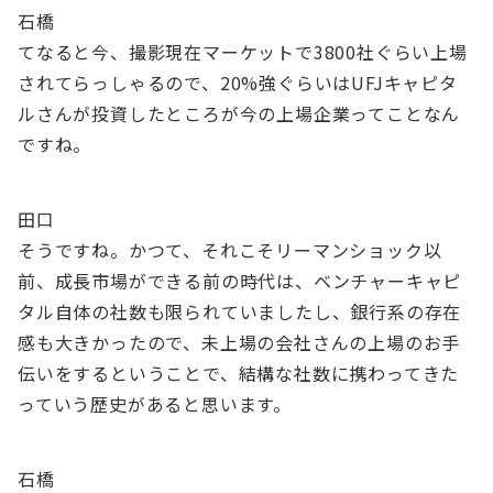
石橋
てなると今、撮影現在マーケットで3800社ぐらい上場
されてらっしゃるので、20%強ぐらいはUFJキャピタ
ルさんが投資したところが今の上場企業ってことなん
ですね。
田口
そうですね。かつて、それこそリーマンショック以
前、成長市場ができる前の時代は、ベンチャーキャピ
タル自体の社数も限られていましたし、銀行系の存在
感も大きかったので、未上場の会社さんの上場のお手
伝いをするということで、結構な社数に携わってきた
っていう歴史があると思います。
石橋