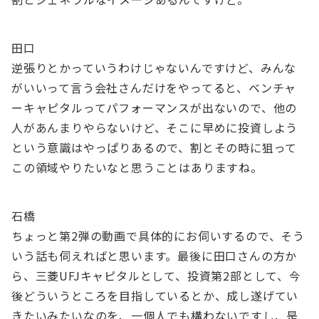
田口
逆張りとかっていうわけじゃないんですけど、みんな
がいいって言う会社さんだけをやってると、ベンチャ
ーキャピタルってパフォーマンスが出ないので、他の
人があんまりやらないけど、そこに早めに投資しよう
という意識はやっぱりあるので、割とその時に狙って
この領域やりたいなと思うことはありますね。
石橋
ちょっと第2弾の動画で具体的にお伺いするので、そう
いう話も伺えればと思います。最後に田口さんの方か
ら、三菱UFJキャピタルとして、投資第2部として、今
後どういうところを目指しているとか、成し遂げてい
きたいみたいなのを、一個人でも構わないですし、是