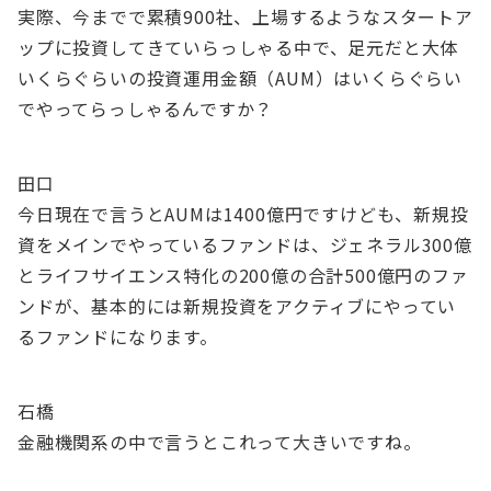
実際、今までで累積900社、上場するようなスタートア
ップに投資してきていらっしゃる中で、足元だと大体
いくらぐらいの投資運用金額（AUM）はいくらぐらい
でやってらっしゃるんですか？
田口
今日現在で言うとAUMは1400億円ですけども、新規投
資をメインでやっているファンドは、ジェネラル300億
とライフサイエンス特化の200億の合計500億円のファ
ンドが、基本的には新規投資をアクティブにやってい
るファンドになります。
石橋
金融機関系の中で言うとこれって大きいですね。