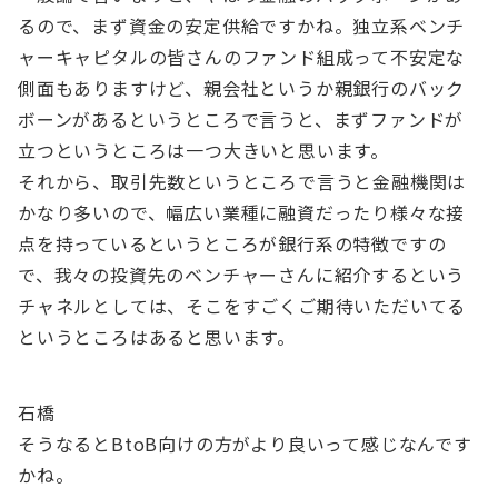
るので、まず資金の安定供給ですかね。独立系ベンチ
ャーキャピタルの皆さんのファンド組成って不安定な
側面もありますけど、親会社というか親銀行のバック
ボーンがあるというところで言うと、まずファンドが
立つというところは一つ大きいと思います。
それから、取引先数というところで言うと金融機関は
かなり多いので、幅広い業種に融資だったり様々な接
点を持っているというところが銀行系の特徴ですの
で、我々の投資先のベンチャーさんに紹介するという
チャネルとしては、そこをすごくご期待いただいてる
というところはあると思います。
石橋
そうなるとBtoB向けの方がより良いって感じなんです
かね。