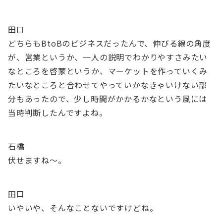
田口
どちらもBtoBのビジネスだったんで、伸びる線の角度
が、営業というか、一人の説明でわかりやすさみたい
なところを啓蒙というか、マーケットを作っていくみ
たいなところと合わせてやっていかなきゃいけない部
分もあったので、少し時間がかかるかなという風には
当時判断したんですよね。
石橋
伏せますね〜。
田口
いやいや、そんなことないですけどね。