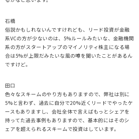
石橋
俗説かもしれないんですけれども、リード投資が金融
系VCの方が少ないのは、5%ルールみたいな、金融機関
系の方がスタートアップのマイノリティ株主になる場
合は5%が上限だみたいな風の噂を聞いたことがあるん
ですけど。
田口
色々なスキームのやり方もありますので、弊社は別に
5%と言わず、過去に自分で20%近くリードでやったケ
ースもありますし、会社全体で言えばもっとシェアを
持ってた過去事例もありますので、基本的にはそのシ
ェアを超えられるスキームで投資はしています。