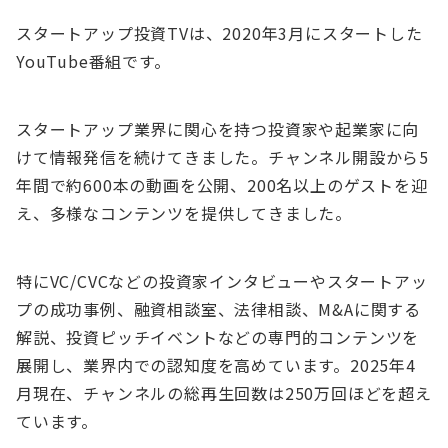
スタートアップ投資TVは、2020年3月にスタートした
YouTube番組です。
スタートアップ業界に関心を持つ投資家や起業家に向
けて情報発信を続けてきました。チャンネル開設から5
年間で約600本の動画を公開、200名以上のゲストを迎
え、多様なコンテンツを提供してきました。
特にVC/CVCなどの投資家インタビューやスタートアッ
プの成功事例、融資相談室、法律相談、M&Aに関する
解説、投資ピッチイベントなどの専門的コンテンツを
展開し、業界内での認知度を高めています。2025年4
月現在、チャンネルの総再生回数は250万回ほどを超え
ています。