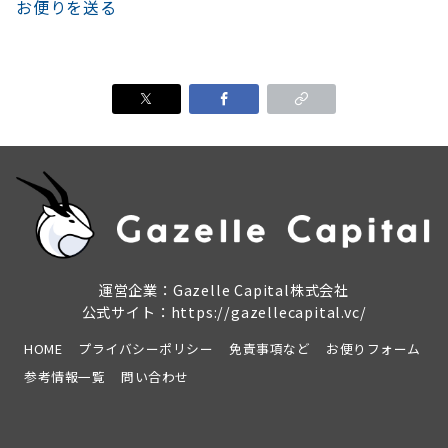
お便りを送る
運営企業：Gazelle Capital株式会社
公式サイト：
https://gazellecapital.vc/
HOME
プライバシーポリシー
免責事項など
お便りフォーム
参考情報一覧
問い合わせ