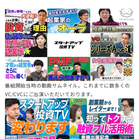
番組開始当時の動画サムネイル。これまでに数多くの
VC/CVCにご出演いただいております。