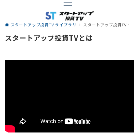
スタートアップ投資TV ライブラリ
スタートアップ投資TVとは
スタートアップ投資TVとは