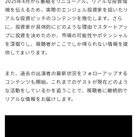
2025年4月から番組をリニューアル。リアルな投資環
境を伝えるため、実際のエンジェル投資家を招いたリ
アルな投資ピッチのコンテンツを強化します。さら
に、投資家が具体的にどのような理由でスタートアッ
プに投資を決めたのか、市場の可能性やポテンシャル
を深掘りし、視聴者がここでしか得られない情報を提
供してまいります。
また、過去の出演者の最新状況をフォローアップする
コンテンツも開始。これまでのゲストが現在どのよう
な活動をしているかを追うことで、視聴者に継続的で
リアルな情報をお届けします。