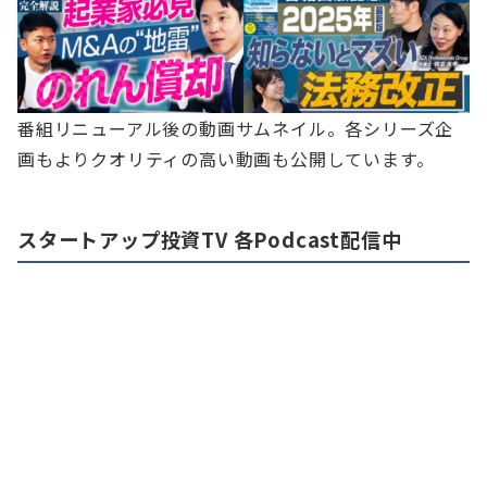
番組リニューアル後の動画サムネイル。各シリーズ企
画もよりクオリティの高い動画も公開しています。
スタートアップ投資TV 各Podcast配信中