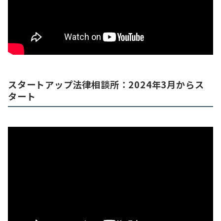
スタートアップ法律相談所：2024年3月からス
タート