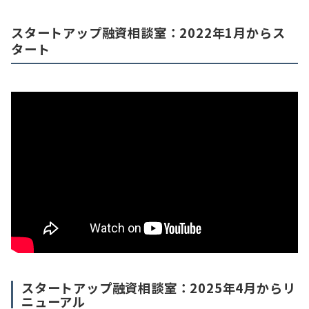
スタートアップ融資相談室：2022年1月からス
タート
スタートアップ融資相談室：2025年4月からリ
ニューアル