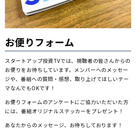
お便りフォーム
スタートアップ投資TVでは、視聴者の皆さんからの
お便りをお待ちしています。メンバーへのメッセー
ジや、番組への質問・感想、取り上げてほしいテー
マなんでもOKです！
お便りフォームのアンケートにご協力いただいた方
には、番組オリジナルステッカーをプレゼント！
あなたからのメッセージ、お待ちしております！