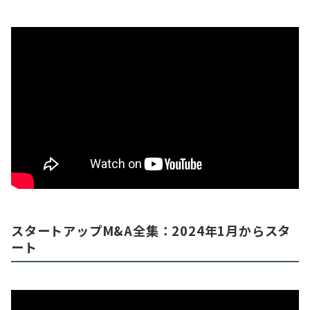
スタートアップM&A全集：2024年1月からスタ
ート