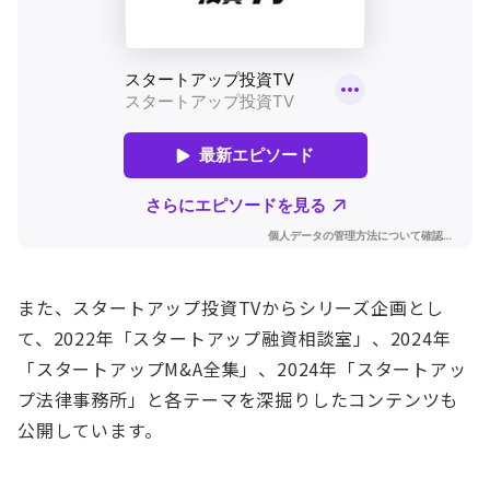
また、スタートアップ投資TVからシリーズ企画とし
て、2022年「スタートアップ融資相談室」、2024年
「スタートアップM&A全集」、2024年「スタートアッ
プ法律事務所」と各テーマを深掘りしたコンテンツも
公開しています。