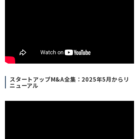
スタートアップM&A全集：2025年5月からリ
ニューアル