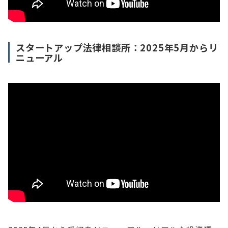
スタートアップ法律相談所：2025年5月からリ
ニューアル