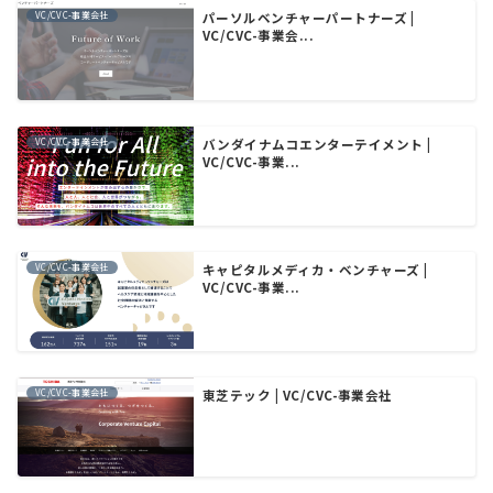
VC/CVC-事業会社
パーソルベンチャーパートナーズ |
VC/CVC-事業会...
VC/CVC-事業会社
バンダイナムコエンターテイメント |
VC/CVC-事業...
VC/CVC-事業会社
キャピタルメディカ・ベンチャーズ |
VC/CVC-事業...
VC/CVC-事業会社
東芝テック | VC/CVC-事業会社