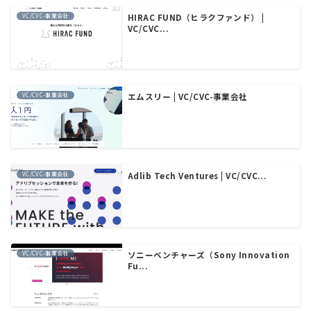
VC/CVC-事業会社
HIRAC FUND（ヒラクファンド） |
VC/CVC...
VC/CVC-事業会社
エムスリー | VC/CVC-事業会社
VC/CVC-事業会社
Adlib Tech Ventures | VC/CVC...
VC/CVC-事業会社
ソニーベンチャーズ（Sony Innovation
Fu...