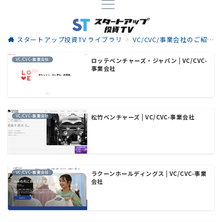
スタートアップ投資TV ライブラリ
VC/CVC/事業会社のご紹介
VC/CVC-事業会社
ロッテベンチャーズ・ジャパン | VC/CVC-
事業会社
VC/CVC-事業会社
松竹ベンチャーズ | VC/CVC-事業会社
VC/CVC-事業会社
ラクーンホールディングス | VC/CVC-事業
会社