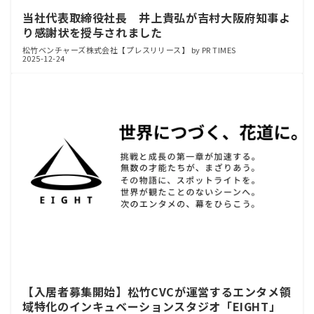
当社代表取締役社長 井上貴弘が吉村大阪府知事よ
り感謝状を授与されました
松竹ベンチャーズ株式会社【プレスリリース】 by PR TIMES
2025-12-24
【入居者募集開始】松竹CVCが運営するエンタメ領
域特化のインキュベーションスタジオ「EIGHT」