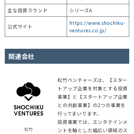
主な投資ラウンド
シリーズA
https://www.shochiku-
公式サイト
ventures.co.jp/
関連会社
松竹ベンチャーズは、【スター
トアップ企業を対象とする投資
事業】と【スタートアップ企業
との共創事業】の2つの事業を
行ってまいります。
投資事業では、エンタテインメ
松竹
ントを軸とした幅広い領域のス