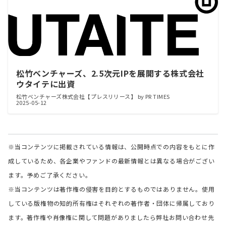
松竹ベンチャーズ、2.5次元IPを展開する株式会社
ウタイテに出資
松竹ベンチャーズ株式会社【プレスリリース】 by PR TIMES
2025-05-12
※当コンテンツに掲載されている情報は、公開時点での内容をもとに作
成しているため、各企業やファンドの最新情報とは異なる場合がござい
ます。予めご了承ください。
※当コンテンツは著作権の侵害を目的とするものではありません。使用
している版権物の知的所有権はそれぞれの著作者・団体に帰属しており
ます。著作権や肖像権に関して問題がありましたら弊社お問い合わせ先