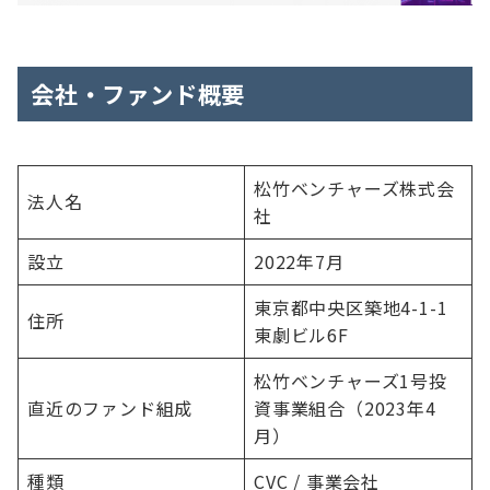
会社・ファンド概要
松竹ベンチャーズ株式会
法人名
社
設立
2022年7月
東京都中央区築地4-1-1
住所
東劇ビル6F
松竹ベンチャーズ1号投
直近のファンド組成
資事業組合（2023年4
月）
種類
CVC / 事業会社