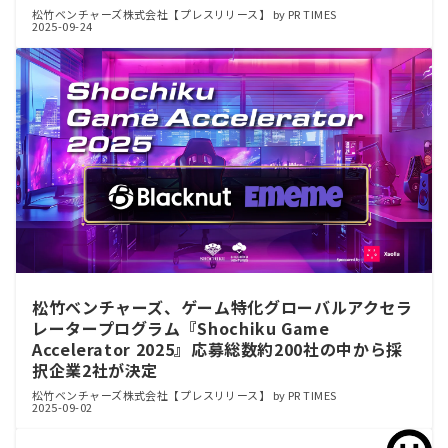
松竹ベンチャーズ株式会社【プレスリリース】 by PR TIMES
2025-09-24
松竹ベンチャーズ、ゲーム特化グローバルアクセラ
レータープログラム『Shochiku Game
Accelerator 2025』応募総数約200社の中から採
択企業2社が決定
松竹ベンチャーズ株式会社【プレスリリース】 by PR TIMES
2025-09-02