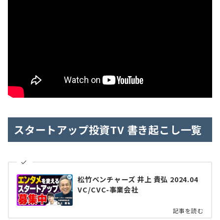
スタートアップ投資TV 書き起こし一覧
松竹ベンチャーズ 井上 貴弘 2024.04
VC/CVC-事業会社
記事を読む