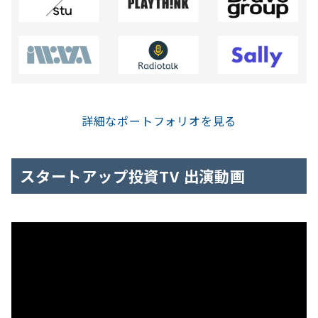
詳細なポートフォリオを見る
スタートアップ投資TV 出演動画