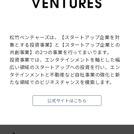
松竹ベンチャーズは、【スタートアップ企業を対
象とする投資事業】と【スタートアップ企業との
共創事業】の2つの事業を行ってまいります。
投資事業では、エンタテインメントを軸とした幅
広い領域のスタートアップへの投資を行い、エン
タテインメントと不動産など自社事業の強化と新
たな領域でのビジネスチャンスを模索します。
公式サイトはこちら