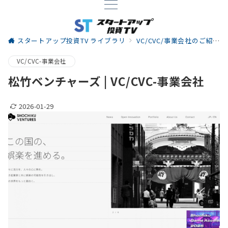
スタートアップ投資TV ライブラリ
VC/CVC/事業会社のご紹介
VC/CVC-事業会社
松竹ベンチャーズ | VC/CVC-事業会社
2026-01-29