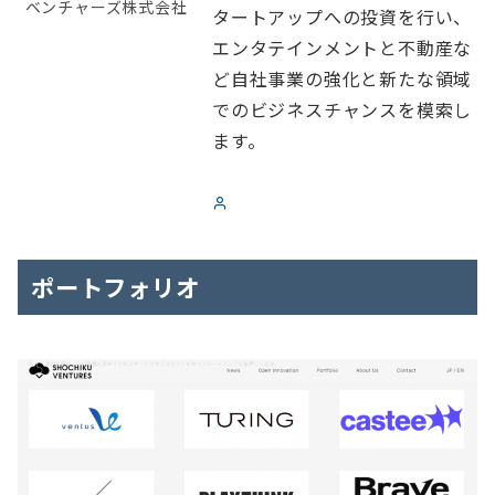
ベンチャーズ株式会社
タートアップへの投資を行い、
エンタテインメントと不動産な
ど自社事業の強化と新たな領域
でのビジネスチャンスを模索し
ます。
ポートフォリオ