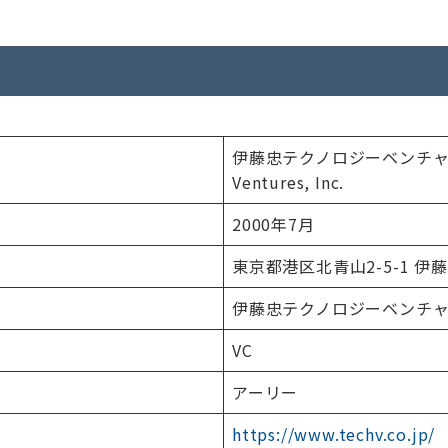
伊藤忠テクノロジーベンチャーズ株
Ventures, Inc.
2000年7月
東京都港区北青山2-5-1 伊
伊藤忠テクノロジーベンチャー
VC
アーリー
https://www.techv.co.jp/