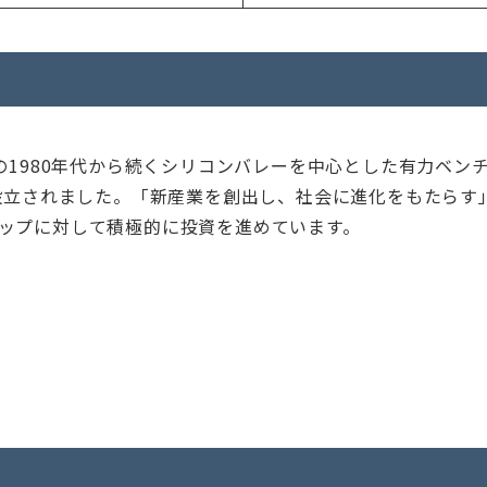
事の1980年代から続くシリコンバレーを中心とした有力ベ
に設立されました。「新産業を創出し、社会に進化をもたら
ップに対して積極的に投資を進めています。