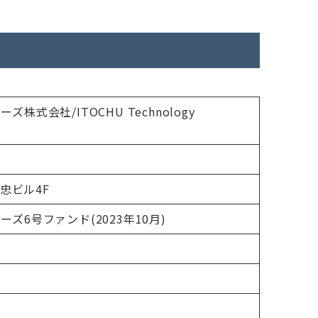
式会社/ITOCHU Technology
藤忠ビル4F
ズ6号ファンド(2023年10月)