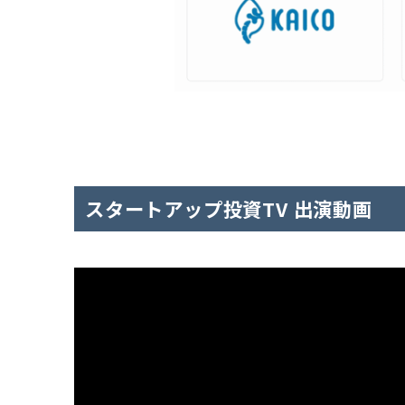
スタートアップ投資TV 出演動画