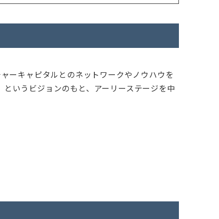
ンチャーキャピタルとのネットワークやノウハウを
す」というビジョンのもと、アーリーステージを中