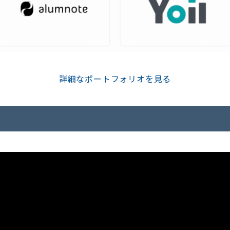
詳細なポートフォリオを見る