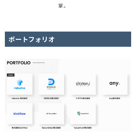
掌。
ポートフォリオ