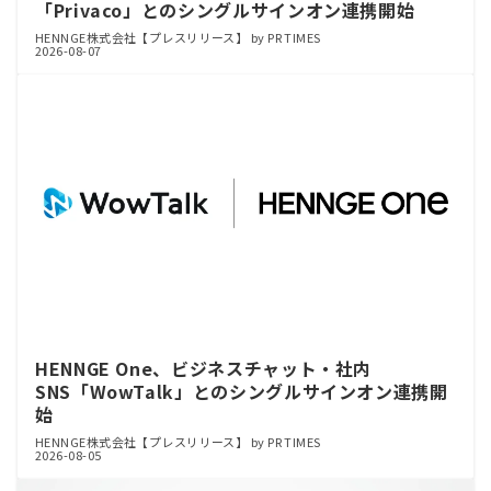
「Privaco」とのシングルサインオン連携開始
HENNGE株式会社【プレスリリース】 by PR TIMES
2026-08-07
HENNGE One、ビジネスチャット・社内
SNS「WowTalk」とのシングルサインオン連携開
始
HENNGE株式会社【プレスリリース】 by PR TIMES
2026-08-05