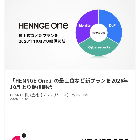
「HENNGE One」の最上位など新プランを2026年
10月より提供開始
HENNGE株式会社【プレスリリース】 by PR TIMES
2026-08-04