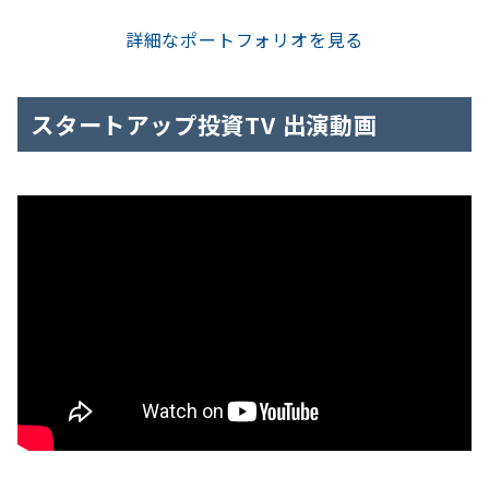
詳細なポートフォリオを見る
スタートアップ投資TV 出演動画