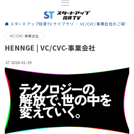
スタートアップ投資TV ライブラリ
VC/CVC/事業会社のご紹介
VC/CVC-事業会社
HENNGE | VC/CVC-事業会社
2026-01-29