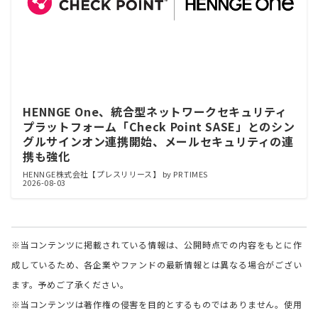
HENNGE One、統合型ネットワークセキュリティ
プラットフォーム「Check Point SASE」とのシン
グルサインオン連携開始、メールセキュリティの連
携も強化
HENNGE株式会社【プレスリリース】 by PR TIMES
2026-08-03
※当コンテンツに掲載されている情報は、公開時点での内容をもとに作
成しているため、各企業やファンドの最新情報とは異なる場合がござい
ます。予めご了承ください。
※当コンテンツは著作権の侵害を目的とするものではありません。使用