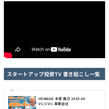
スタートアップ投資TV 書き起こし一覧
HENNGE 永留 義己 2025.04
VC/CVC-事業会社