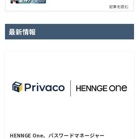
記事を読む
最新情報
HENNGE One、パスワードマネージャー