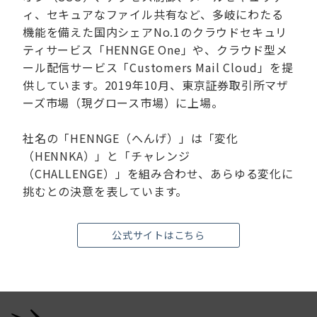
ィ、セキュアなファイル共有など、多岐にわたる
機能を備えた国内シェアNo.1のクラウドセキュリ
ティサービス「HENNGE One」や、クラウド型メ
ール配信サービス「Customers Mail Cloud」を提
供しています。2019年10月、東京証券取引所マザ
ーズ市場（現グロース市場）に上場。
社名の「HENNGE（へんげ）」は「変化
（HENNKA）」と「チャレンジ
（CHALLENGE）」を組み合わせ、あらゆる変化に
挑むとの決意を表しています。
公式サイトはこちら