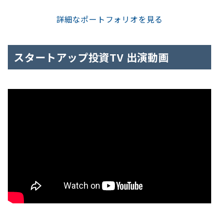
詳細なポートフォリオを見る
スタートアップ投資TV 出演動画