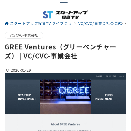
スタートアップ投資TV ライブラリ
VC/CVC/事業会社のご紹介
VC/CVC-事業会社
GREE Ventures（グリーベンチャー
ズ） | VC/CVC-事業会社
2026-01-29