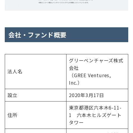
会社・ファンド概要
グリーベンチャーズ株式
会社
法人名
（GREE Ventures,
Inc.）
設立
2020年3月17日
東京都港区六本木6-11-
住所
1 六本木ヒルズゲート
タワー