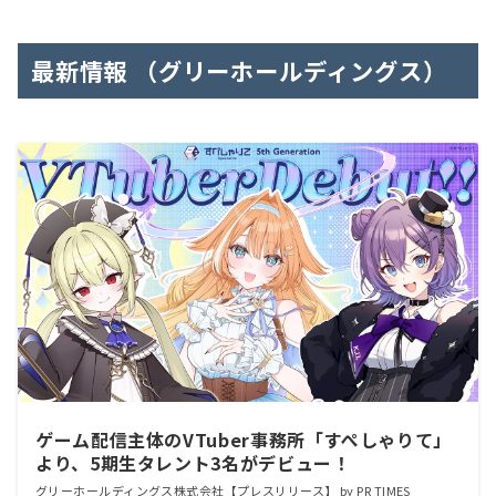
最新情報 （グリーホールディングス）
ゲーム配信主体のVTuber事務所「すぺしゃりて」
より、5期生タレント3名がデビュー！
グリーホールディングス株式会社【プレスリリース】 by PR TIMES