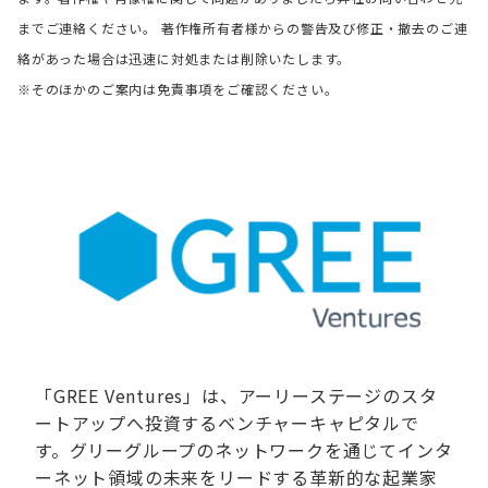
までご連絡ください。 著作権所有者様からの警告及び修正・撤去のご連
絡があった場合は迅速に対処または削除いたします。
※そのほかのご案内は免責事項をご確認ください。
「GREE Ventures」は、アーリーステージのスタ
ートアップへ投資するベンチャーキャピタルで
す。グリーグループのネットワークを通じてインタ
ーネット領域の未来をリードする革新的な起業家