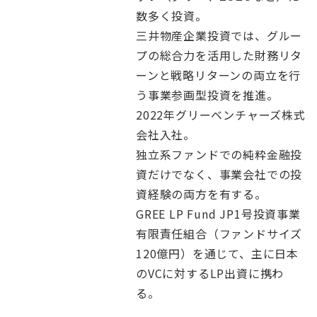
数多く投資。
三井物産企業投資では、グルー
プの総合力を活用した財務リタ
ーンと戦略リターンの両立を行
う事業参画型投資を推進。
2022年グリーベンチャーズ株式
会社入社。
独立系ファンドでの純粋金融投
資だけでなく、事業会社での投
資経験の両方を有する。
GREE LP Fund JP1号投資事業
有限責任組合（ファンドサイズ
120億円）を通じて、主に日本
のVCに対するLP出資に携わ
る。