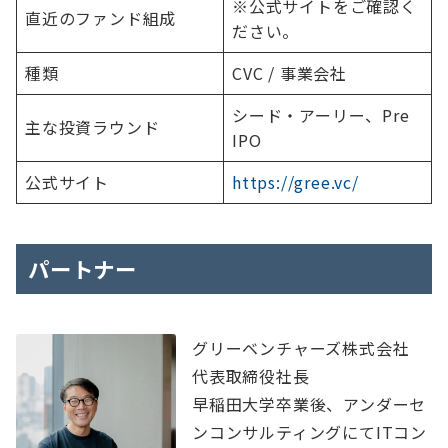
※公式サイトをご確認く
直近のファンド組成
ださい。
種類
CVC / 事業会社
シード・アーリー、Pre
主な投資ラウンド
IPO
公式サイト
https://gree.vc/
パートナー
グリーベンチャーズ株式会社
代表取締役社長
早稲田大学卒業後、アンダーセ
ンコンサルティングにてITコン