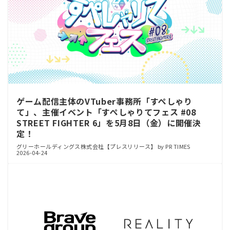
ゲーム配信主体のVTuber事務所「すぺしゃり
て」、主催イベント「すぺしゃりてフェス #08
STREET FIGHTER 6」を5月8日（金）に開催決
定！
グリーホールディングス株式会社【プレスリリース】 by PR TIMES
2026-04-24