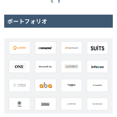
ポートフォリオ