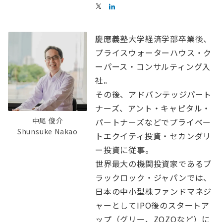
慶應義塾大学経済学部卒業後、
プライスウォーターハウス・ク
ーパース・コンサルティング入
社。
その後、アドバンテッジパート
ナーズ、アント・キャピタル・
中尾 俊介
パートナーズなどでプライベー
Shunsuke Nakao
トエクイティ投資・セカンダリ
ー投資に従事。
世界最大の機関投資家であるブ
ラックロック・ジャパンでは、
日本の中小型株ファンドマネジ
ャーとしてIPO後のスタートア
ップ（グリー、ZOZOなど）に