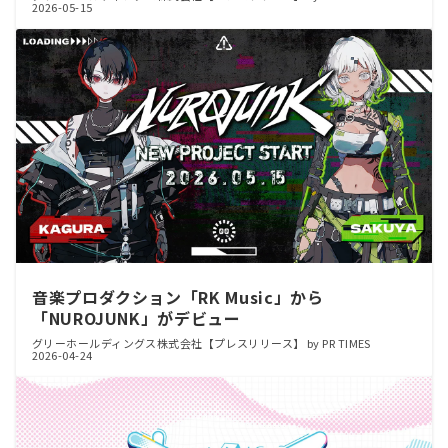
2026-05-15
音楽プロダクション「RK Music」から
「NUROJUNK」がデビュー
グリーホールディングス株式会社【プレスリリース】 by PR TIMES
2026-04-24