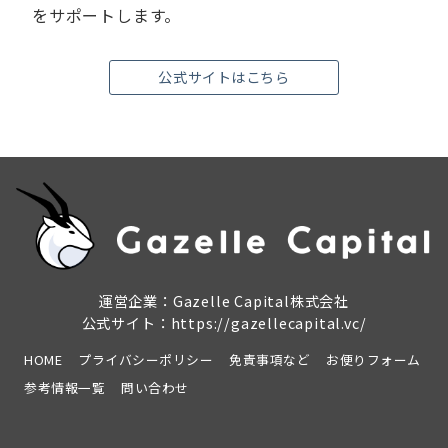
をサポートします。
公式サイトはこちら
運営企業：Gazelle Capital株式会社
公式サイト：
https://gazellecapital.vc/
HOME
プライバシーポリシー
免責事項など
お便りフォーム
参考情報一覧
問い合わせ