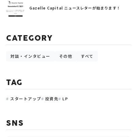
Gazelle Capital ニュースレターが始まります！
CATEGORY
対談・インタビュー
その他
すべて
TAG
スタートアップ
投資先
LP
SNS