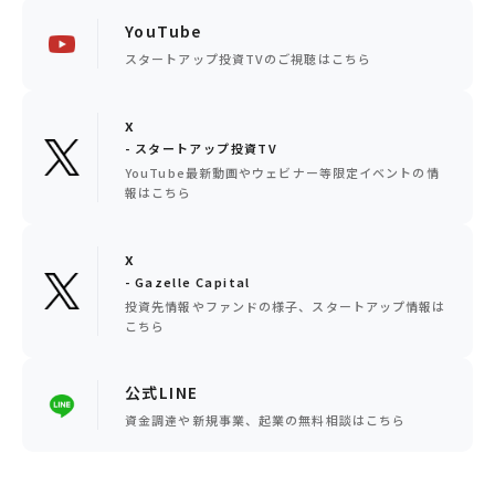
YouTube
スタートアップ投資TVのご視聴はこちら
x
- スタートアップ投資TV
YouTube最新動画やウェビナー等限定イベントの情
報はこちら
x
- Gazelle Capital
投資先情報やファンドの様子、スタートアップ情報は
こちら
公式LINE
資金調達や新規事業、起業の無料相談はこちら