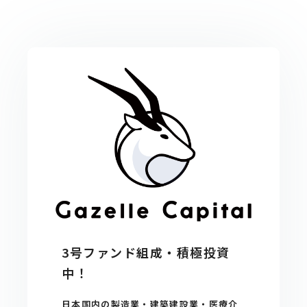
3号ファンド組成・積極投資
中！
日本国内の製造業・建築建設業・医療介