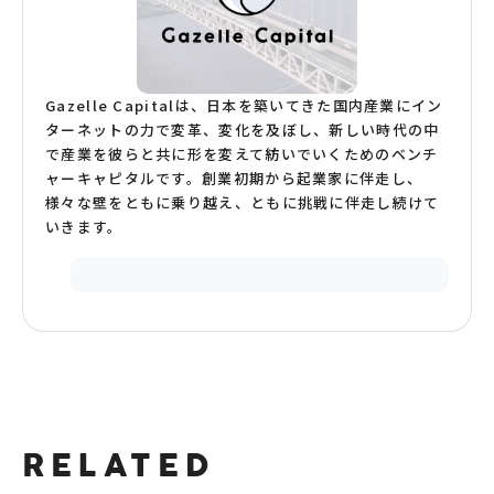
Gazelle Capitalは、日本を築いてきた国内産業にイン
ターネットの力で変革、変化を及ぼし、新しい時代の中
で産業を彼らと共に形を変えて紡いでいくためのベンチ
ャーキャピタルです。創業初期から起業家に伴走し、
様々な壁をともに乗り越え、ともに挑戦に伴走し続けて
いきます。
RELATED