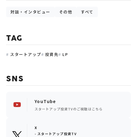
対談・インタビュー
その他
すべて
TAG
スタートアップ
投資先
LP
SNS
YouTube
スタートアップ投資TVのご視聴はこちら
x
- スタートアップ投資TV