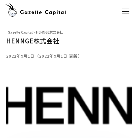
Gazelle Capital
>
HENNGE株式会社
HENNGE株式会社
2022年9月1日（2022年9月1日 更新）