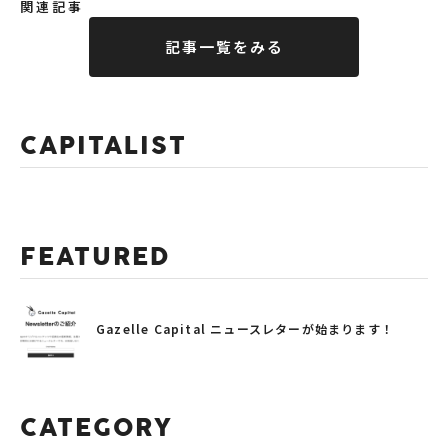
関連記事
記事一覧をみる
CAPITALIST
FEATURED
Gazelle Capital ニュースレターが始まります！
CATEGORY