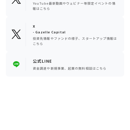
YouTube最新動画やウェビナー等限定イベントの情
報はこちら
x
- Gazelle Capital
投資先情報やファンドの様子、スタートアップ情報は
こちら
公式LINE
資金調達や新規事業、起業の無料相談はこちら