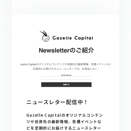
ニュースレター配信中！
Gazelle Capitalのオリジナルコンテン
ツや投資先の最新情報、各種イベントな
どを定期的にお届けするニュースレター