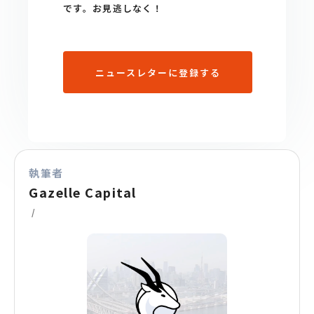
です。お見逃しなく！
ニュースレターに登録する
執筆者
Gazelle Capital
/