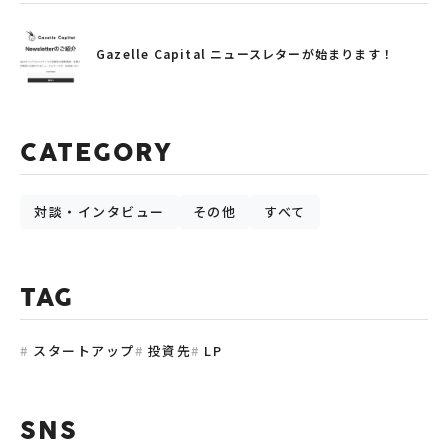
Gazelle Capital ニュースレターが始まります！
CATEGORY
対談・インタビュー
その他
すべて
TAG
スタートアップ
投資先
LP
SNS