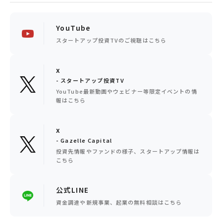
YouTube
スタートアップ投資TVのご視聴はこちら
x
- スタートアップ投資TV
YouTube最新動画やウェビナー等限定イベントの情
報はこちら
x
- Gazelle Capital
投資先情報やファンドの様子、スタートアップ情報は
こちら
公式LINE
資金調達や新規事業、起業の無料相談はこちら