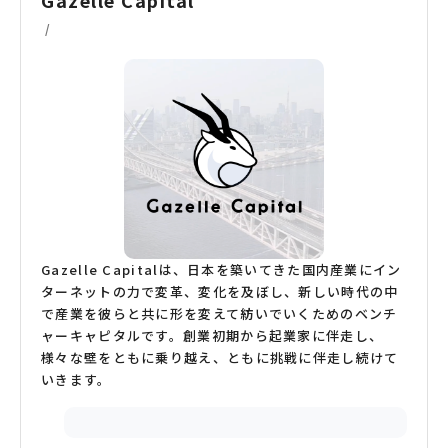
Gazelle Capital
/
Gazelle Capitalは、日本を築いてきた国内産業にイン
ターネットの力で変革、変化を及ぼし、新しい時代の中
で産業を彼らと共に形を変えて紡いでいくためのベンチ
ャーキャピタルです。創業初期から起業家に伴走し、
様々な壁をともに乗り越え、ともに挑戦に伴走し続けて
いきます。