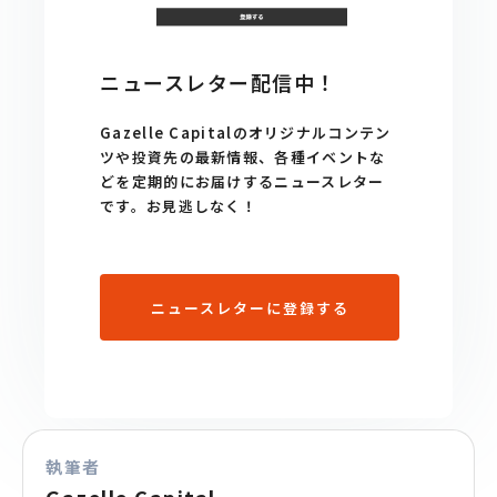
ニュースレター配信中！
Gazelle Capitalのオリジナルコンテン
ツや投資先の最新情報、各種イベントな
どを定期的にお届けするニュースレター
です。お見逃しなく！
ニュースレターに登録する
執筆者