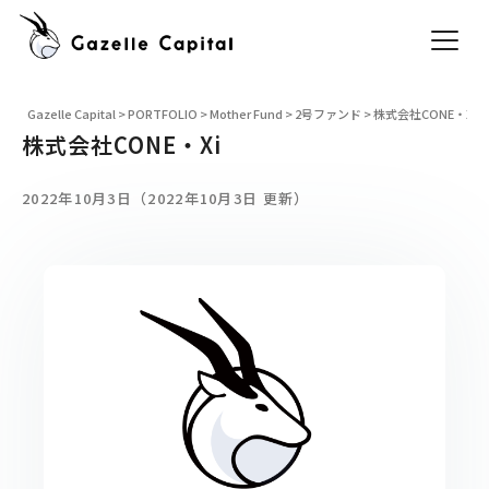
Gazelle Capital
>
PORTFOLIO
>
Mother Fund
>
2号ファンド
>
株式会社CONE・Xi
株式会社CONE・Xi
2022年10月3日（2022年10月3日 更新）