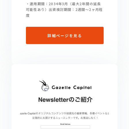
・運用期間：2034年3月（最大2年間の延長
可能性あり）出資検討期間：2週間〜2ヶ月程
度
詳細ページを見る