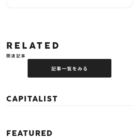
RELATED
関連記事
記事一覧をみる
CAPITALIST
FEATURED