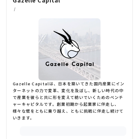
Gazelle Capital
/
Gazelle Capitalは、日本を築いてきた国内産業にイン
ターネットの力で変革、変化を及ぼし、新しい時代の中
で産業を彼らと共に形を変えて紡いでいくためのベンチ
ャーキャピタルです。創業初期から起業家に伴走し、
様々な壁をともに乗り越え、ともに挑戦に伴走し続けて
いきます。