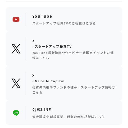
YouTube
スタートアップ投資TVのご視聴はこちら
x
- スタートアップ投資TV
YouTube最新動画やウェビナー等限定イベントの情
報はこちら
x
- Gazelle Capital
投資先情報やファンドの様子、スタートアップ情報は
こちら
公式LINE
資金調達や新規事業、起業の無料相談はこちら