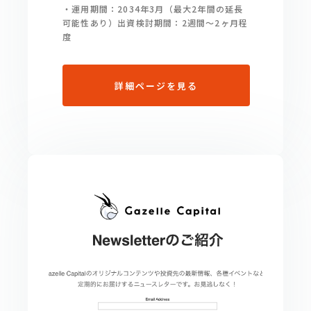
・運用期間：2034年3月（最大2年間の延長
可能性あり）出資検討期間：2週間〜2ヶ月程
度
詳細ページを見る