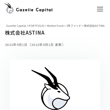
Gazelle Capital
>
PORTFOLIO
>
Mother Fund
>
2号ファンド
>
株式会社ASTINA
株式会社ASTINA
2022年9月1日（2022年9月1日 更新）