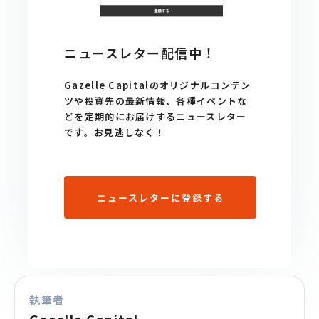
ニュースレター配信中！
Gazelle Capitalのオリジナルコンテン
ツや投資先の最新情報、各種イベントな
どを定期的にお届けするニュースレター
です。お見逃しなく！
ニュースレターに登録する
執筆者