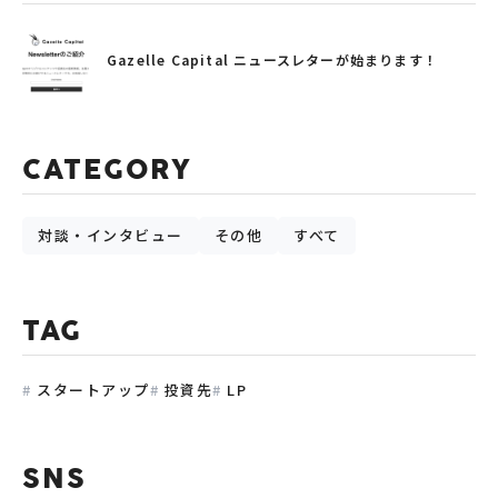
Gazelle Capital ニュースレターが始まります！
CATEGORY
対談・インタビュー
その他
すべて
TAG
スタートアップ
投資先
LP
SNS