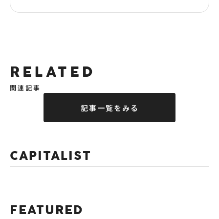
RELATED
関連記事
記事一覧をみる
CAPITALIST
FEATURED