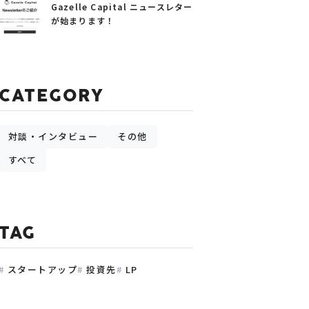
Gazelle Capital ニュースレター
が始まります！
CATEGORY
対談・インタビュー
その他
すべて
TAG
スタートアップ
投資先
LP