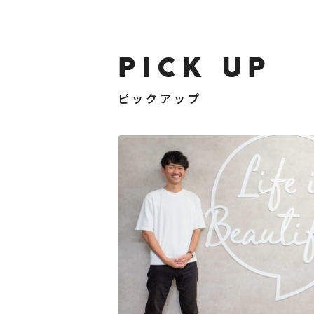
PICK UP
ピックアップ