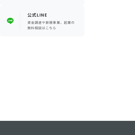
公式LINE
資金調達や新規事業、起業の
無料相談はこちら