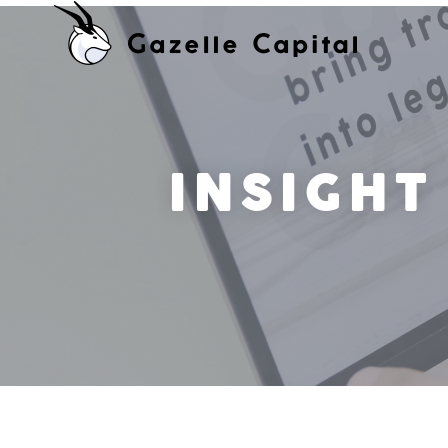
INSIGHT