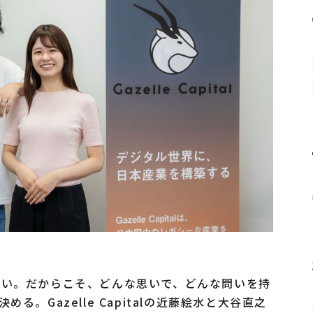
ない。だからこそ、どんな思いで、どんな問いを持
。Gazelle Capitalの近藤絵水と大谷直之