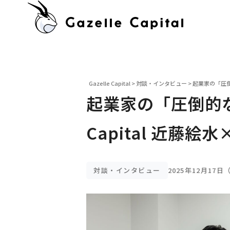
Gazelle Capital
>
対談・インタビュー
>
起業家の「圧倒的
起業家の「圧倒的な
Capital 近藤絵
対談・インタビュー
2025年12月17日