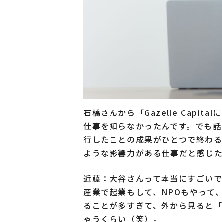
石橋さんから「Gazelle Capi
仕事を知らなかったんです。でも話
行したことの成果がひとつで終わ
ような影響力がある仕事だと感じ
近藤：大谷さんって本当にすごいで
産業で起業もして、NPOもやって
ることが多すぎて、外から見ると
ゃうくらい（笑）。