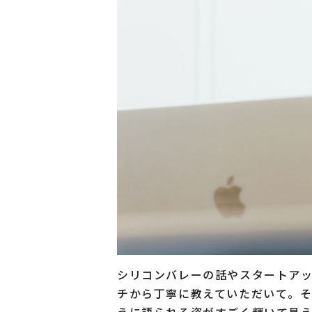
シリコンバレーの話やスタートア
チから丁寧に教えていただいて。
うに語られる姿がすごく輝いて見え