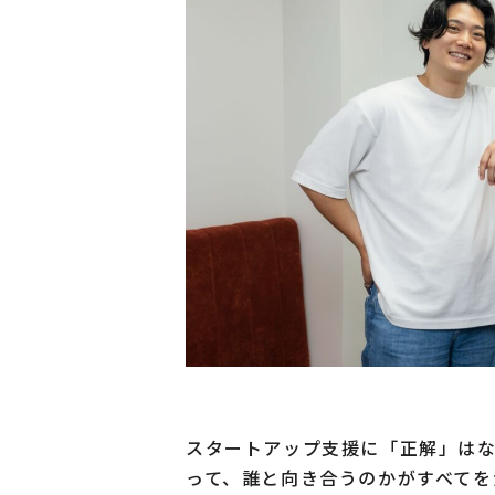
スタートアップ支援に「正解」は
って、誰と向き合うのかがすべてを決める