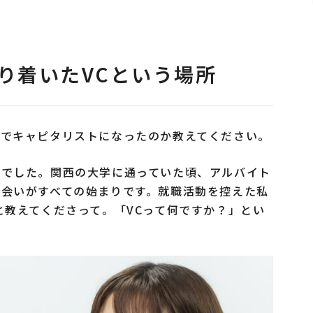
り着いたVCという場所
緯でキャピタリストになったのか教えてください。
続でした。関西の大学に通っていた頃、アルバイト
会いがすべての始まりです。就職活動を控えた私
と教えてくださって。「VCって何ですか？」とい