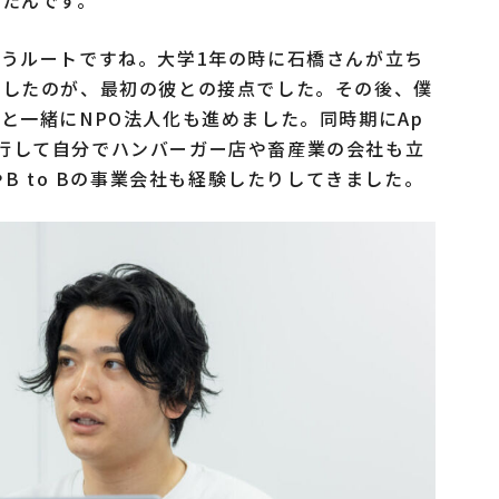
うルートですね。大学1年の時に石橋さんが立ち
加したのが、最初の彼との接点でした。その後、僕
と一緒にNPO法人化も進めました。同時期にAp
ら、並行して自分でハンバーガー店や畜産業の会社も立
feeやB to Bの事業会社も経験したりしてきました。