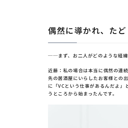
偶然に導かれ、たど
──まず、お二人がどのような経
近藤：私の場合は本当に偶然の連
先の居酒屋にいらしたお客様との出
に「VCという仕事があるんだよ」
うところから始まったんです。