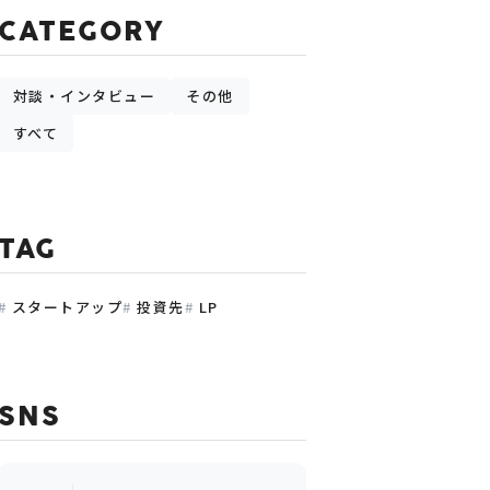
CATEGORY
対談・インタビュー
その他
すべて
TAG
スタートアップ
投資先
LP
SNS