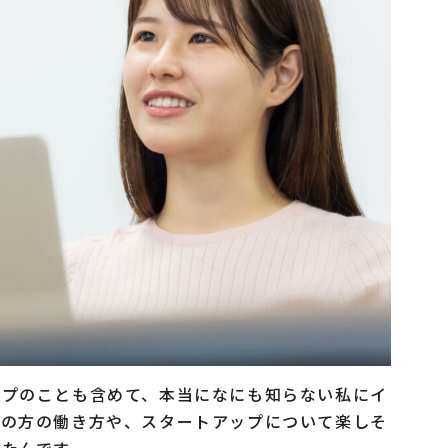
ップのことも含めて、本当になにも知らない私にイ
その方の働き方や、スタートアップについて楽しそ
たんです。