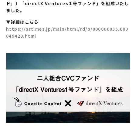
ド」）「directX Ventures１号ファンド」を組成いたし
ました。
▼詳細はこちら
https://prtimes.jp/main/html/rd/p/000000035.000
049420.html