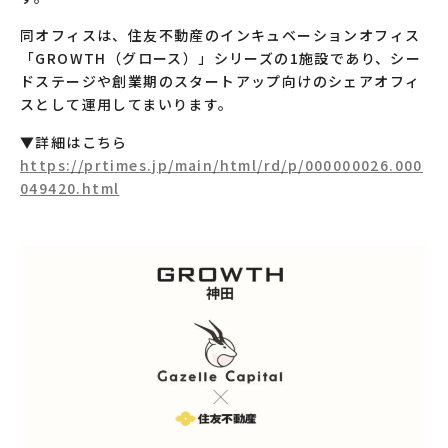
同オフィスは、住友不動産のインキュベーションオフィス
「GROWTH（グロース）」シリーズの1施設であり、シー
ドステージや創業期のスタートアップ向けのシェアオフィ
スとして運用してまいります。
▼詳細はこちら
https://prtimes.jp/main/html/rd/p/000000026.000
049420.html