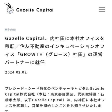
その他
Gazelle Capital、内神田に本社オフィスを
移転／住友不動産のインキュベーションオフ
ィス「GROWTH（グロース）神田」の運営
パートナーに就任
2024.02.02
プレシード・シード特化のベンチャーキャピタルGazelle
Capital株式会社（本社：東京都目黒区、代表取締役：石
橋孝太郎、以下Gazelle Capital）は、内神田に本社オフ
ィスを移転し、営業を開始したことをお知らせいたしま
す。