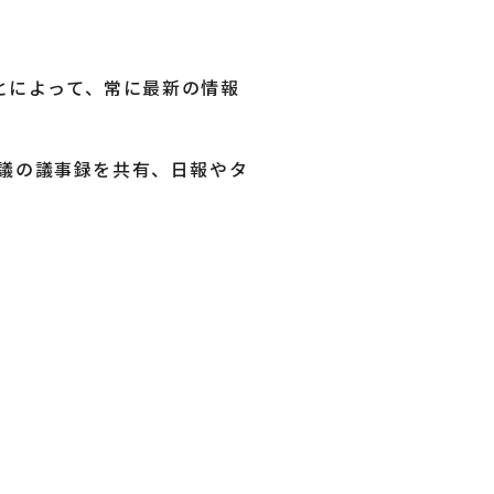
ことによって、常に最新の情報
会議の議事録を共有、日報やタ