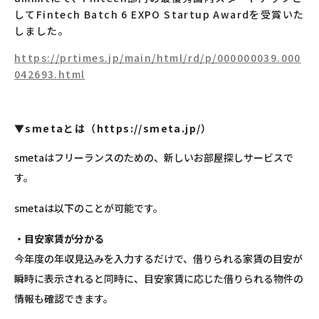
してFintech Batch 6 EXPO Startup Awardを受賞いた
しました。
https://prtimes.jp/main/html/rd/p/000000039.000
042693.html
▼smetaとは（https://smeta.jp/）
smetaはフリーランスのための、新しいお部屋探しサービスで
す。
smetaは以下のことが可能です。
・目安家賃が分かる
今年度の年収見込みを入力するだけで、借りられる家賃の目安が
瞬時に表示されると同時に、目安家賃に応じた借りられる物件の
情報も確認できます。