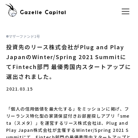
マザーファンド1号
投資先のリース株式会社がPlug and Play
JapanのWinter/Spring 2021 Summitに
てFintech部門 最優秀国内スタートアップに
選出されました。
2021.03.15
「個人の信用価値を最大化する」をミッションに掲げ、フ
リーランス特化型の家賃保証付きお部屋探しアプリ「sme
ta（スメタ）」を運営するリース株式会社は、Plug and
Play Japan株式会社が主催するWinter/Spring 2021 S
ummitにて、Fintech部門の最優秀国内スタートアップと