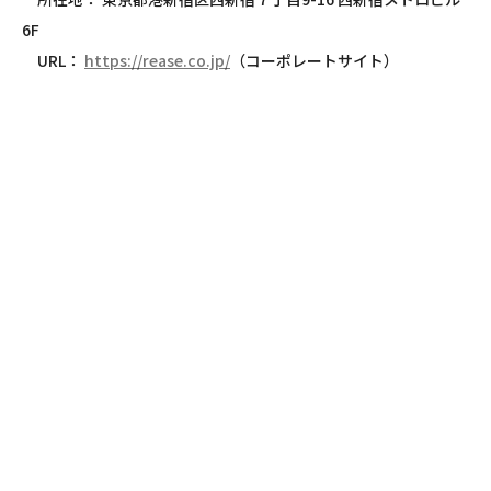
6F
URL：
https://rease.co.jp/
（コーポレートサイト）