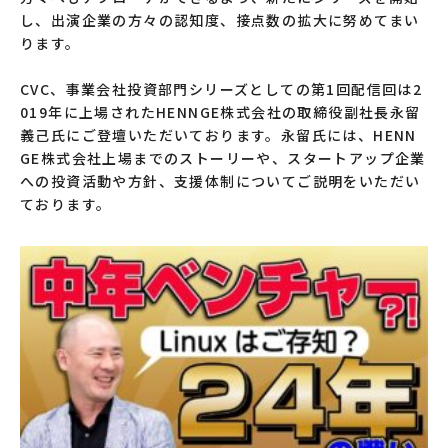
し、出演企業の方々の認知度、接点数の拡大に努めてまい
ります。
CVC、事業会社投資部門シリーズとしての第1回配信回は2
019年に上場されたHENNGE株式会社の取締役副社長永留
義己氏にご登壇いただいております。永留氏には、HENN
GE株式会社上場までのストーリーや、スタートアップ企業
への投資活動や方針、支援体制についてご説明をいただい
ております。