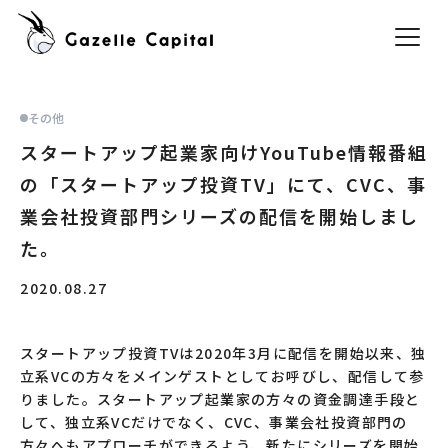
その他
スタートアップ起業家向けYouTube情報番組
の「スタートアップ投資TV」にて、CVC、事
業会社投資部門シリーズの配信を開始しまし
た。
2020.08.27
スタートアップ投資TVは2020年3月に配信を開始以来、独
立系VCの方々をメインゲストとしてお呼びし、配信して参
りました。スタートアップ起業家の方々の資金調達手段と
して、独立系VCだけでなく、CVC、事業会社投資部門の
方々へもアプローチができるよう、新たにシリーズを開始