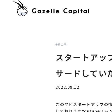
その他
スタートアップ投
サードしてい
2022.09.12
このヤビスタートアップの情
しておりますYoutube