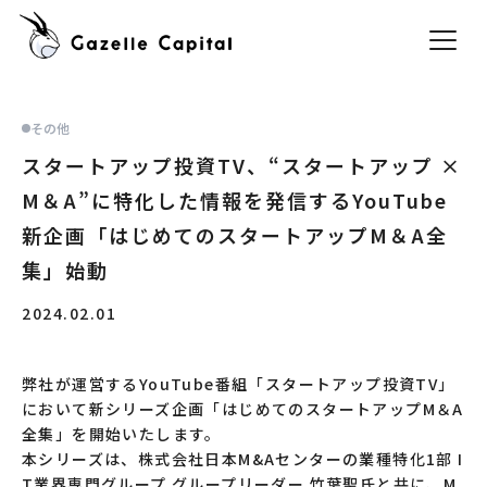
その他
スタートアップ投資TV、“スタートアップ ×
M＆A”に特化した情報を発信するYouTube
新企画「はじめてのスタートアップM＆A全
集」始動
2024.02.01
弊社が運営するYouTube番組「スタートアップ投資TV」
において新シリーズ企画「はじめてのスタートアップM＆A
全集」を開始いたします。
本シリーズは、株式会社日本M&Aセンターの業種特化1部 I
T業界専門グループ グループリーダー 竹葉聖氏と共に、M