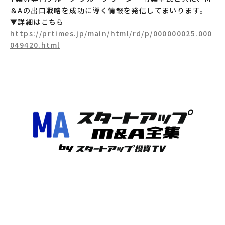
＆Aの出口戦略を成功に導く情報を発信してまいります。
▼詳細はこちら
https://prtimes.jp/main/html/rd/p/000000025.000
049420.html