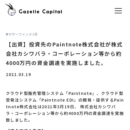
マザーファンド1号
【出資】投資先のPaintnote株式会社が株式
会社カシワバラ・コーポレーション等から約
4000万円の資金調達を実施しました。
2021.03.19
クラウド型販売管理システム「Paintnote」、クラウド型
受発注システム「Paintnote EDI」の開発・提供するPain
tnote株式会社は2021年3月19日、 株式会社カシワバ
ラ・コーポレーション等から約4000万円の資金調達を実施
致しました。