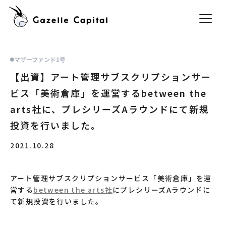
マザーファンド1号
【出資】アート管理サブスクリプションサー
ビス「美術倉庫」を運営するbetween the
arts社に、プレシリーズAラウンドにて新規
投資を行いました。
2021.10.28
アート管理サブスクリプションサービス「美術倉庫」を運
営する
between the arts社
にプレシリーズAラウンドに
て新規投資を行いました。