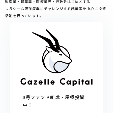
製造業・建築業・医療業界・行政をはじめとする
レガシーな
既存産業にチャレンジする起業家を中心に投資
活動を行っています。
3号ファンド組成・積極投資
中！