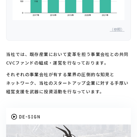
（参照）
当社では、既存産業において変革を担う事業会社との共同
CVCファンドの組成・運営を行なっております。
それぞれの事業会社が有する業界の圧倒的な知見と
ネットワーク
、当社のスタートアップ企業に対する
手厚い
経営支援を武器に投資活動を行なっています。