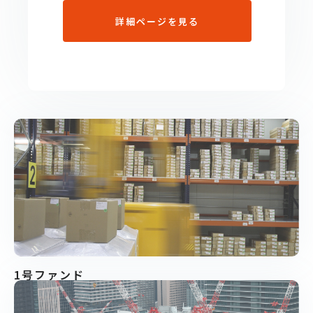
詳細ページを見る
1号ファンド