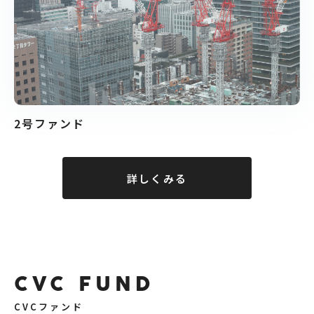
2号ファンド
詳しくみる
CVC FUND
CVCファンド