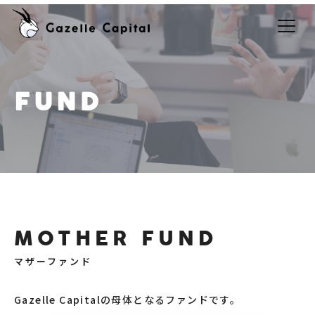
FUND
MOTHER FUND
マザーファンド
Gazelle Capitalの母体となるファンドです。