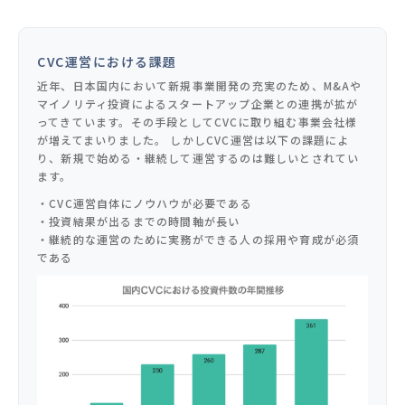
CVC運営における課題
近年、日本国内において新規事業開発の充実のため、M&Aや
マイノリティ投資によるスタートアップ企業との連携が拡が
ってきています。その手段としてCVCに取り組む事業会社様
が増えてまいりました。 しかしCVC運営は以下の課題によ
り、新規で始める・継続して運営するのは難しいとされてい
ます。
・CVC運営自体にノウハウが必要である
・投資結果が出るまでの時間軸が長い
・継続的な運営のために実務ができる人の採用や育成が必須
である