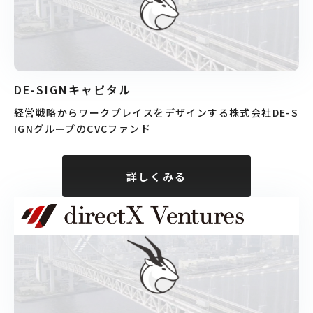
DE-SIGNキャピタル
経営戦略からワークプレイスをデザインする株式会社DE-S
IGNグループのCVCファンド
詳しくみる